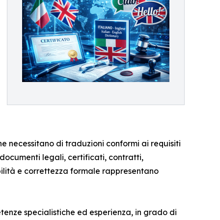
he necessitano di traduzioni conformi ai requisiti
 documenti legali, certificati, contratti,
ilità e correttezza formale rappresentano
etenze specialistiche ed esperienza, in grado di