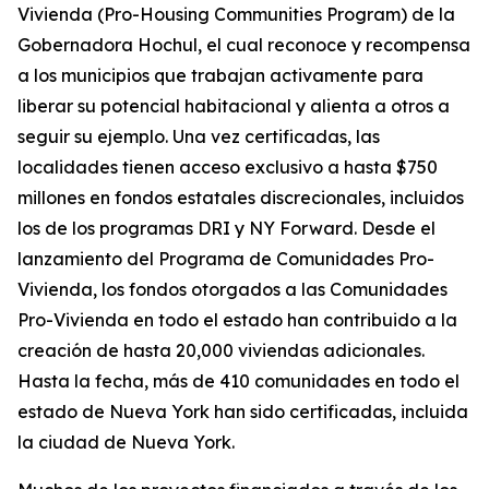
Vivienda (Pro-Housing Communities Program) de la
Gobernadora Hochul, el cual reconoce y recompensa
a los municipios que trabajan activamente para
liberar su potencial habitacional y alienta a otros a
seguir su ejemplo. Una vez certificadas, las
localidades tienen acceso exclusivo a hasta $750
millones en fondos estatales discrecionales, incluidos
los de los programas DRI y NY Forward. Desde el
lanzamiento del Programa de Comunidades Pro-
Vivienda, los fondos otorgados a las Comunidades
Pro-Vivienda en todo el estado han contribuido a la
creación de hasta 20,000 viviendas adicionales.
Hasta la fecha, más de 410 comunidades en todo el
estado de Nueva York han sido certificadas, incluida
la ciudad de Nueva York.