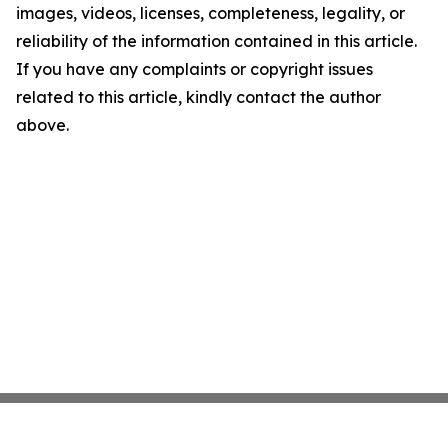
images, videos, licenses, completeness, legality, or
reliability of the information contained in this article.
If you have any complaints or copyright issues
related to this article, kindly contact the author
above.