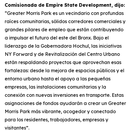
Comisionada de Empire State Development, dijo:
“Greater Morris Park es un vecindario con profundas
raíces comunitarias, sólidos corredores comerciales y
grandes pilares de empleo que están contribuyendo
a impulsar el futuro del este del Bronx. Bajo el
liderazgo de la Gobernadora Hochul, las iniciativas
NY Forward y de Revitalización del Centro Urbano
están respaldando proyectos que aprovechan esas
fortalezas: desde la mejora de espacios públicos y el
entorno urbano hasta el apoyo a las pequeñas
empresas, las instalaciones comunitarias y la
conexión con nuevas inversiones en transporte. Estas
asignaciones de fondos ayudarán a crear un Greater
Morris Park más vibrante, acogedor y conectado
para los residentes, trabajadores, empresas y
visitantes”.