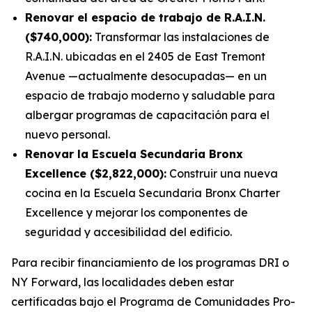
Renovar el espacio de trabajo de R.A.I.N.
($740,000):
Transformar las instalaciones de
R.A.I.N. ubicadas en el 2405 de East Tremont
Avenue —actualmente desocupadas— en un
espacio de trabajo moderno y saludable para
albergar programas de capacitación para el
nuevo personal.
Renovar la Escuela Secundaria Bronx
Excellence ($2,822,000):
Construir una nueva
cocina en la Escuela Secundaria Bronx Charter
Excellence y mejorar los componentes de
seguridad y accesibilidad del edificio.
Para recibir financiamiento de los programas DRI o
NY Forward, las localidades deben estar
certificadas bajo el Programa de Comunidades Pro-