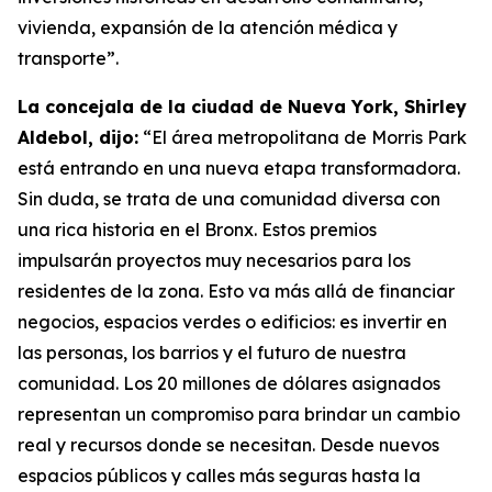
vivienda, expansión de la atención médica y
transporte”.
La concejala de la ciudad de Nueva York, Shirley
Aldebol, dijo:
“El área metropolitana de Morris Park
está entrando en una nueva etapa transformadora.
Sin duda, se trata de una comunidad diversa con
una rica historia en el Bronx. Estos premios
impulsarán proyectos muy necesarios para los
residentes de la zona. Esto va más allá de financiar
negocios, espacios verdes o edificios: es invertir en
las personas, los barrios y el futuro de nuestra
comunidad. Los 20 millones de dólares asignados
representan un compromiso para brindar un cambio
real y recursos donde se necesitan. Desde nuevos
espacios públicos y calles más seguras hasta la