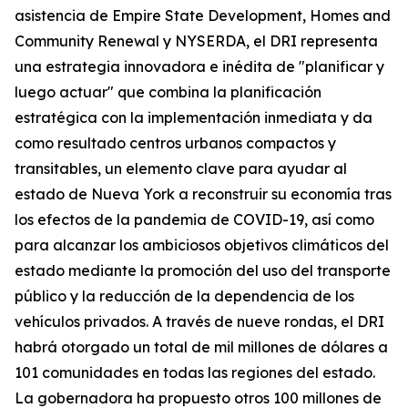
asistencia de Empire State Development, Homes and
Community Renewal y NYSERDA, el DRI representa
una estrategia innovadora e inédita de "planificar y
luego actuar" que combina la planificación
estratégica con la implementación inmediata y da
como resultado centros urbanos compactos y
transitables, un elemento clave para ayudar al
estado de Nueva York a reconstruir su economía tras
los efectos de la pandemia de COVID-19, así como
para alcanzar los ambiciosos objetivos climáticos del
estado mediante la promoción del uso del transporte
público y la reducción de la dependencia de los
vehículos privados. A través de nueve rondas, el DRI
habrá otorgado un total de mil millones de dólares a
101 comunidades en todas las regiones del estado.
La gobernadora ha propuesto otros 100 millones de