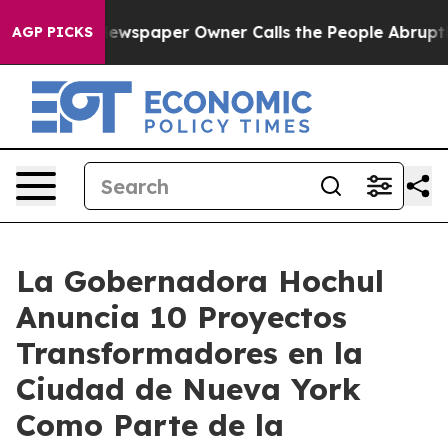
ewspaper Owner Calls the People Abruptly Laid off “
AGP PICKS
La Gobernadora Hochul
Anuncia 10 Proyectos
Transformadores en la
Ciudad de Nueva York
Como Parte de la