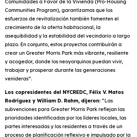
Comunidades a Favor de la Vivienda (Pro-Housing
Communities Program), garantizamos que los
esfuerzos de revitalización también fomenten el
crecimiento de la oferta habitacional, la
asequibilidad y la estabilidad del vecindario a largo
plazo. En conjunto, estos proyectos contribuirán a
crear un Greater Morris Park más vibrante, resiliente
y acogedor, donde los neoyorquinos puedan vivir,
trabajar y prosperar durante las generaciones
venideras”.
Los copresidentes del NYCREDC, Félix V. Matos
Rodríguez y William D. Rahm,
dijeron:
“Las
subvenciones para Greater Morris Park reflejan las
prioridades identificadas por los líderes locales, las
partes interesadas y los residentes a través de un
proceso de planificación reflexivo e impulsado por la