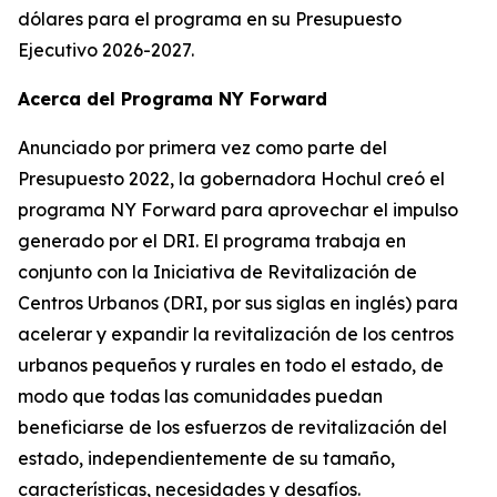
dólares para el programa en su Presupuesto
Ejecutivo 2026-2027.
Acerca del Programa NY Forward
Anunciado por primera vez como parte del
Presupuesto 2022, la gobernadora Hochul creó el
programa NY Forward para aprovechar el impulso
generado por el DRI. El programa trabaja en
conjunto con la Iniciativa de Revitalización de
Centros Urbanos (DRI, por sus siglas en inglés) para
acelerar y expandir la revitalización de los centros
urbanos pequeños y rurales en todo el estado, de
modo que todas las comunidades puedan
beneficiarse de los esfuerzos de revitalización del
estado, independientemente de su tamaño,
características, necesidades y desafíos.