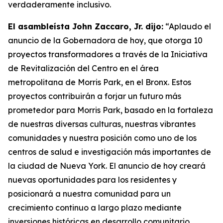
verdaderamente inclusivo.
El asambleísta John Zaccaro, Jr. dijo:
“Aplaudo el
anuncio de la Gobernadora de hoy, que otorga 10
proyectos transformadores a través de la Iniciativa
de Revitalización del Centro en el área
metropolitana de Morris Park, en el Bronx. Estos
proyectos contribuirán a forjar un futuro más
prometedor para Morris Park, basado en la fortaleza
de nuestras diversas culturas, nuestras vibrantes
comunidades y nuestra posición como uno de los
centros de salud e investigación más importantes de
la ciudad de Nueva York. El anuncio de hoy creará
nuevas oportunidades para los residentes y
posicionará a nuestra comunidad para un
crecimiento continuo a largo plazo mediante
inversiones históricas en desarrollo comunitario,