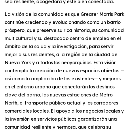
sea resiliente, acogedora y esté bien conectada.
La visión de la comunidad es que Greater Morris Park
continúe creciendo y evolucionando como un barrio
próspero, que preserve su rica historia, su comunidad
multicultural y su destacado centro de empleo en el
ámbito de la salud y la investigación, para servir
mejor a sus residentes, a la región de la ciudad de
Nueva York y a todos los neoyorquinos. Esta visión
contempla la creación de nuevos espacios abiertos —
así como la ampliación de los existentes— y mejoras
en el entorno urbano que conectarán los destinos
clave del barrio, las nuevas estaciones de Metro-
North, el transporte público actual y los corredores
comerciales locales. El apoyo a los negocios locales y
la inversión en servicios públicos garantizarán una
comunidad resiliente y hermosa, que celebra su