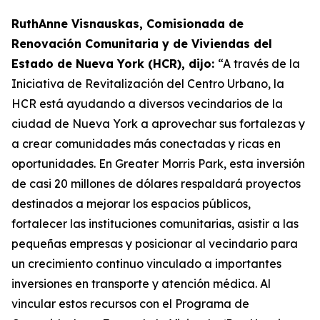
RuthAnne Visnauskas, Comisionada de
Renovación Comunitaria y de Viviendas del
Estado de Nueva York (HCR), dijo:
“A través de la
Iniciativa de Revitalización del Centro Urbano, la
HCR está ayudando a diversos vecindarios de la
ciudad de Nueva York a aprovechar sus fortalezas y
a crear comunidades más conectadas y ricas en
oportunidades. En Greater Morris Park, esta inversión
de casi 20 millones de dólares respaldará proyectos
destinados a mejorar los espacios públicos,
fortalecer las instituciones comunitarias, asistir a las
pequeñas empresas y posicionar al vecindario para
un crecimiento continuo vinculado a importantes
inversiones en transporte y atención médica. Al
vincular estos recursos con el Programa de