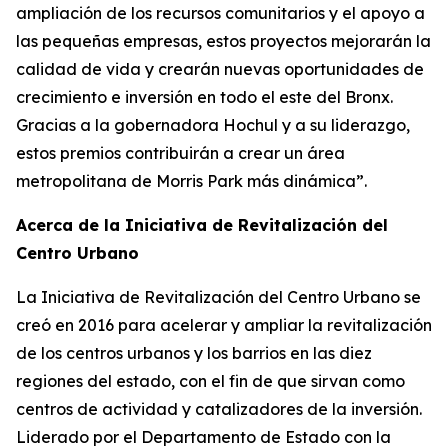
ampliación de los recursos comunitarios y el apoyo a
las pequeñas empresas, estos proyectos mejorarán la
calidad de vida y crearán nuevas oportunidades de
crecimiento e inversión en todo el este del Bronx.
Gracias a la gobernadora Hochul y a su liderazgo,
estos premios contribuirán a crear un área
metropolitana de Morris Park más dinámica”.
Acerca de la Iniciativa de Revitalización del
Centro Urbano
La Iniciativa de Revitalización del Centro Urbano se
creó en 2016 para acelerar y ampliar la revitalización
de los centros urbanos y los barrios en las diez
regiones del estado, con el fin de que sirvan como
centros de actividad y catalizadores de la inversión.
Liderado por el Departamento de Estado con la