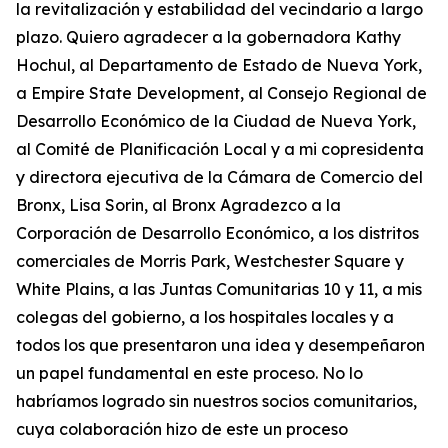
la revitalización y estabilidad del vecindario a largo
plazo. Quiero agradecer a la gobernadora Kathy
Hochul, al Departamento de Estado de Nueva York,
a Empire State Development, al Consejo Regional de
Desarrollo Económico de la Ciudad de Nueva York,
al Comité de Planificación Local y a mi copresidenta
y directora ejecutiva de la Cámara de Comercio del
Bronx, Lisa Sorin, al Bronx Agradezco a la
Corporación de Desarrollo Económico, a los distritos
comerciales de Morris Park, Westchester Square y
White Plains, a las Juntas Comunitarias 10 y 11, a mis
colegas del gobierno, a los hospitales locales y a
todos los que presentaron una idea y desempeñaron
un papel fundamental en este proceso. No lo
habríamos logrado sin nuestros socios comunitarios,
cuya colaboración hizo de este un proceso