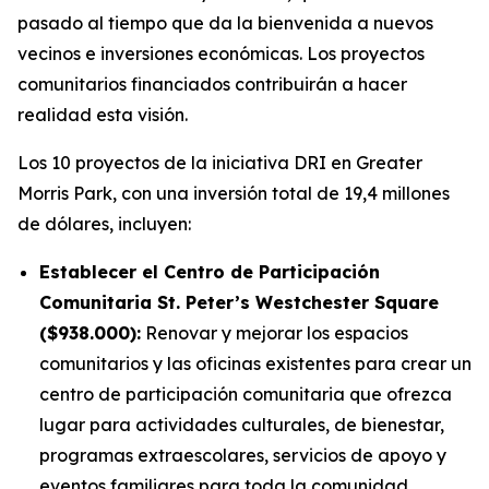
pasado al tiempo que da la bienvenida a nuevos
vecinos e inversiones económicas. Los proyectos
comunitarios financiados contribuirán a hacer
realidad esta visión.
Los 10 proyectos de la iniciativa DRI en Greater
Morris Park, con una inversión total de 19,4 millones
de dólares, incluyen:
Establecer el Centro de Participación
Comunitaria St. Peter’s Westchester Square
($938.000):
Renovar y mejorar los espacios
comunitarios y las oficinas existentes para crear un
centro de participación comunitaria que ofrezca
lugar para actividades culturales, de bienestar,
programas extraescolares, servicios de apoyo y
eventos familiares para toda la comunidad.