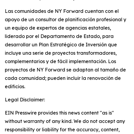
Las comunidades de NY Forward cuentan con el
apoyo de un consultor de planificación profesional y
un equipo de expertos de agencias estatales,
liderado por el Departamento de Estado, para
desarrollar un Plan Estratégico de Inversión que
incluye una serie de proyectos transformadores,
complementarios y de fácil implementación. Los
proyectos de NY Forward se adaptan al tamaño de
cada comunidad; pueden incluir la renovación de
edificios.
Legal Disclaimer:
EIN Presswire provides this news content "as is"
without warranty of any kind. We do not accept any
responsibility or liability for the accuracy, content,