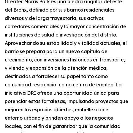
Greater Morris Park es una piedra angular del este
del Bronx, definido por sus barrios residenciales
diversos y de larga trayectoria, sus activos
corredores comerciales y la mayor concentración de
instituciones de salud e investigación del distrito.
Aprovechando su estabilidad y vitalidad actuales, el
barrio se prepara para un nuevo capítulo de
crecimiento, con inversiones históricas en transporte,
vivienda y expansión de la atención médica,
destinadas a fortalecer su papel tanto como
comunidad residencial como centro de empleo. La
iniciativa DRI ofrece una oportunidad única para
potenciar estas fortalezas, impulsando proyectos que
mejoren los espacios abiertos, embellezcan el
entorno urbano y brinden apoyo a los negocios
locales, con el fin de garantizar que la comunidad