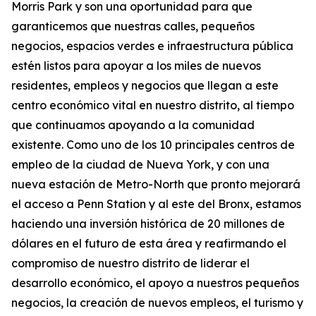
Morris Park y son una oportunidad para que
garanticemos que nuestras calles, pequeños
negocios, espacios verdes e infraestructura pública
estén listos para apoyar a los miles de nuevos
residentes, empleos y negocios que llegan a este
centro económico vital en nuestro distrito, al tiempo
que continuamos apoyando a la comunidad
existente. Como uno de los 10 principales centros de
empleo de la ciudad de Nueva York, y con una
nueva estación de Metro-North que pronto mejorará
el acceso a Penn Station y al este del Bronx, estamos
haciendo una inversión histórica de 20 millones de
dólares en el futuro de esta área y reafirmando el
compromiso de nuestro distrito de liderar el
desarrollo económico, el apoyo a nuestros pequeños
negocios, la creación de nuevos empleos, el turismo y