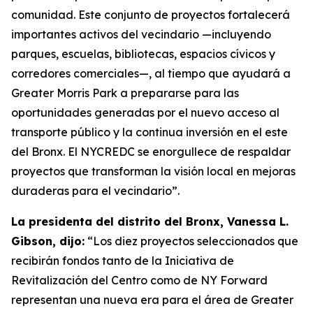
comunidad. Este conjunto de proyectos fortalecerá
importantes activos del vecindario —incluyendo
parques, escuelas, bibliotecas, espacios cívicos y
corredores comerciales—, al tiempo que ayudará a
Greater Morris Park a prepararse para las
oportunidades generadas por el nuevo acceso al
transporte público y la continua inversión en el este
del Bronx. El NYCREDC se enorgullece de respaldar
proyectos que transforman la visión local en mejoras
duraderas para el vecindario”.
La presidenta del distrito del Bronx, Vanessa L.
Gibson, dijo:
“Los diez proyectos seleccionados que
recibirán fondos tanto de la Iniciativa de
Revitalización del Centro como de NY Forward
representan una nueva era para el área de Greater