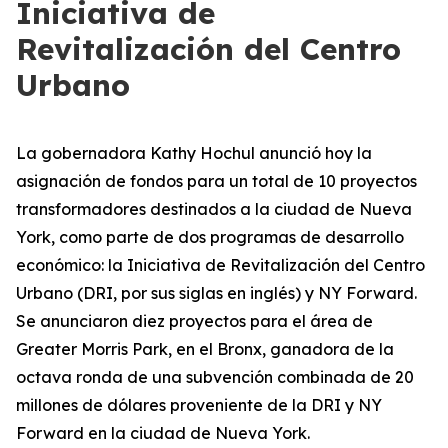
Iniciativa de
Revitalización del Centro
Urbano
La gobernadora Kathy Hochul anunció hoy la
asignación de fondos para un total de 10 proyectos
transformadores destinados a la ciudad de Nueva
York, como parte de dos programas de desarrollo
económico: la Iniciativa de Revitalización del Centro
Urbano (DRI, por sus siglas en inglés) y NY Forward.
Se anunciaron diez proyectos para el área de
Greater Morris Park, en el Bronx, ganadora de la
octava ronda de una subvención combinada de 20
millones de dólares proveniente de la DRI y NY
Forward en la ciudad de Nueva York.