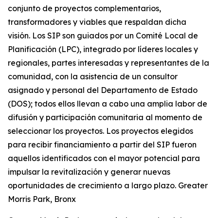
conjunto de proyectos complementarios,
transformadores y viables que respaldan dicha
visión. Los SIP son guiados por un Comité Local de
Planificación (LPC), integrado por líderes locales y
regionales, partes interesadas y representantes de la
comunidad, con la asistencia de un consultor
asignado y personal del Departamento de Estado
(DOS); todos ellos llevan a cabo una amplia labor de
difusión y participación comunitaria al momento de
seleccionar los proyectos. Los proyectos elegidos
para recibir financiamiento a partir del SIP fueron
aquellos identificados con el mayor potencial para
impulsar la revitalización y generar nuevas
oportunidades de crecimiento a largo plazo. Greater
Morris Park, Bronx