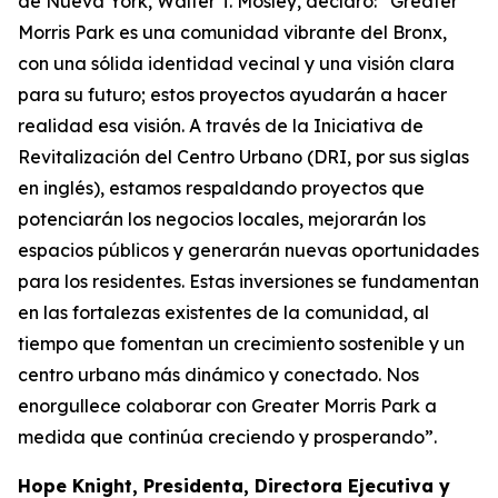
de Nueva York, Walter T. Mosley, declaró: “Greater
Morris Park es una comunidad vibrante del Bronx,
con una sólida identidad vecinal y una visión clara
para su futuro; estos proyectos ayudarán a hacer
realidad esa visión. A través de la Iniciativa de
Revitalización del Centro Urbano (DRI, por sus siglas
en inglés), estamos respaldando proyectos que
potenciarán los negocios locales, mejorarán los
espacios públicos y generarán nuevas oportunidades
para los residentes. Estas inversiones se fundamentan
en las fortalezas existentes de la comunidad, al
tiempo que fomentan un crecimiento sostenible y un
centro urbano más dinámico y conectado. Nos
enorgullece colaborar con Greater Morris Park a
medida que continúa creciendo y prosperando”.
Hope Knight, Presidenta, Directora Ejecutiva y