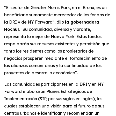
"El sector de Greater Morris Park, en el Bronx, es un
beneficiario sumamente merecedor de los fondos de
la DRI y de NY Forward", dijo
la gobernadora
Hochul
. "Su comunidad, diversa y vibrante,
representa lo mejor de Nueva York. Estos fondos
respaldarán sus recursos existentes y permitirán que
tanto los residentes como los propietarios de
negocios prosperen mediante el fortalecimiento de
las alianzas comunitarias y la continuidad de los
proyectos de desarrollo económico".
Las comunidades participantes en la DRI y en NY
Forward elaboraron Planes Estratégicos de
Implementación (SIP, por sus siglas en inglés), los
cuales establecen una visión para el futuro de sus
centros urbanos e identifican y recomiendan un