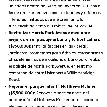
ubicadas dentro del Área de Inversión DRI, con el
fin de realizar renovaciones exteriores y reformas
interiores limitadas que mejoren tanto la
funcionalidad como la estética de los locales.
Revitalizar Morris Park Avenue mediante
mejoras en el paisaje urbano y la horticultura
($750,000)
: Instalar árboles en las aceras,
jardineras, protectores para árboles, estandartes y
otros elementos de mobiliario urbano para realzar
el paisaje de Morris Park Avenue, en el tramo
comprendido entre Unionport y Williamsbridge
Road.
Mejorar el parque infantil Matthews Muliner
($3,500,000):
Renovar la sección norte del
parque infantil Matthews Muliner para incorporar
elementos de juego accesibles, inclusivos y