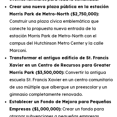
Crear una nueva plaza pública en la estación
Morris Park de Metro-North ($2,750,000):
Construir una plaza cívica emblemática que
conecte la propuesta nueva entrada de la
estación Morris Park de Metro-North con el
campus del Hutchinson Metro Center y la calle
Marconi.
Transformar el antiguo edificio de St. Francis
Xavier en un Centro de Recursos para Greater
Morris Park ($3,500,000):
Convertir la antigua
escuela St. Francis Xavier en un centro comunitario
de uso múltiple que albergue un preescolar y un
gimnasio completamente renovado.
Establecer un Fondo de Mejora para Pequeñas
Empresas ($1,000,000):
Crear un fondo para
otorgar subvenciones a pequeñas empresas