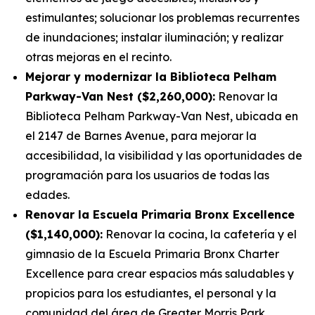
estimulantes; solucionar los problemas recurrentes
de inundaciones; instalar iluminación; y realizar
otras mejoras en el recinto.
Mejorar y modernizar la Biblioteca Pelham
Parkway-Van Nest ($2,260,000):
Renovar la
Biblioteca Pelham Parkway-Van Nest, ubicada en
el 2147 de Barnes Avenue, para mejorar la
accesibilidad, la visibilidad y las oportunidades de
programación para los usuarios de todas las
edades.
Renovar la Escuela Primaria Bronx Excellence
($1,140,000):
Renovar la cocina, la cafetería y el
gimnasio de la Escuela Primaria Bronx Charter
Excellence para crear espacios más saludables y
propicios para los estudiantes, el personal y la
comunidad del área de Greater Morris Park.